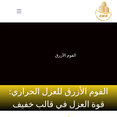
الفوم الأزرق
الفوم الأزرق للعزل الحراري:
قوة العزل في قالب خفيف