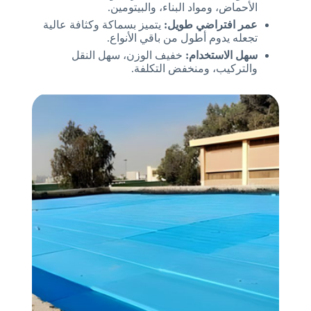
الأحماض، ومواد البناء، والبيتومين.
عمر افتراضي طويل:
يتميز بسماكة وكثافة عالية
تجعله يدوم أطول من باقي الأنواع.
سهل الاستخدام:
خفيف الوزن، سهل النقل
والتركيب، ومنخفض التكلفة.