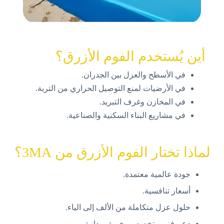
أين يُستخدم الفوم الأزرق؟
في الأسطح والعزل بين الجدران.
في الأرضيات لمنع التوصيل الحراري من التربة.
في المخازن وغرف التبريد.
في مشاريع البناء السكنية والصناعية.
لماذا تختار الفوم الأزرق من 3MA؟
جودة عالمية معتمدة.
أسعار تنافسية.
حلول عزل متكاملة من الألف إلى الياء.
دعم فني متخصص وخبرة ميدانية.