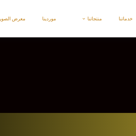
خدماتنا
منتجاتنا
موردينا
معرض الصور