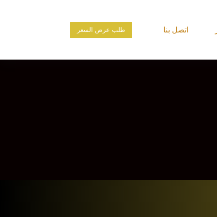
اتصل بنا
طلب عرض السعر