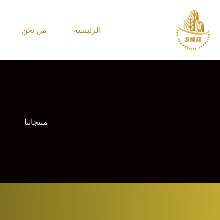
الرئيسية
من نحن
منتجاتنا