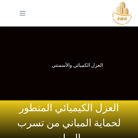
العزل الكميائي والأسمنتي
العزل الكيميائي المتطور
لحماية المباني من تسرب